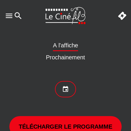
A l'affiche
Prochainement
TÉLÉCHARGER LE PROGRAMME