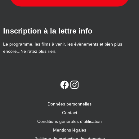
Inscription à la lettre info
Le programme, les films à venir, les évènements et bien plus
encore...Ne ratez plus rien.
Données personnelles
Contact
Conditions générales d'utilisation
Mentions légales
Politique de protection des données