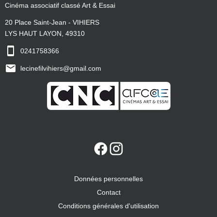
Cinéma associatif classé Art & Essai
20 Place Saint-Jean - VIHIERS
LYS HAUT LAYON, 49310
0241758366
lecinefilvihiers@gmail.com
Données personnelles
Contact
Conditions générales d'utilisation