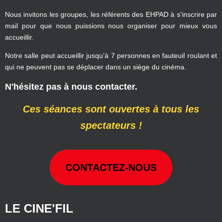
Nous invitons les groupes, les référents des EHPAD à s'inscrire par
mail pour que nous puissions nous organiser pour mieux vous
accueillir.
Notre salle peut accueillir jusqu'à 7 personnes en fauteuil roulant et
qui ne peuvent pas se déplacer dans un siège du cinéma.
N'hésitez pas à nous contacter.
Ces séances sont ouvertes à tous les
spectateurs !
CONTACTEZ-NOUS
LE CINE'FIL