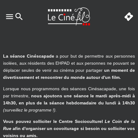
La séance Cinéscapade
a pour but de permettre aux personnes
isolées, aux résidents des EHPAD et aux personnes ne pouvant se
déplacer seules de venir au cinéma pour partager
un moment de
divertissement et rencontrer du monde autour d'un film.
Lorsque nous programmons des séances Cinésacapade, une fois
par trimestre,
nous ajoutons une séance le mardi après-midi à
14h30, en plus de la séance hebdomadaire du lundi à 14h30
(surveillez le programme !).
Vous pouvez solliciter le Centre Socioculturel
Le Coin de la
Rue
afin d'organiser un covoiturage si besoin ou solliciter vos
voisins ou amis.