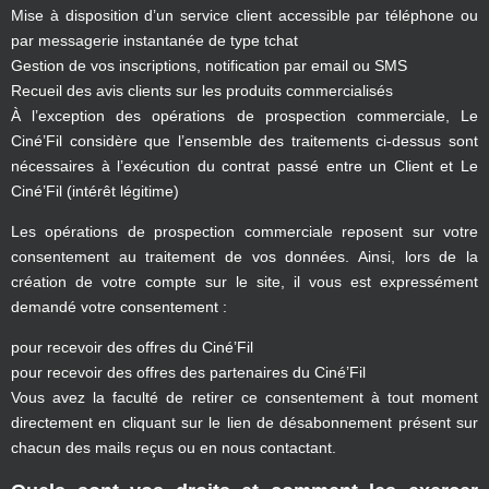
Mise à disposition d’un service client accessible par téléphone ou
par messagerie instantanée de type tchat
Gestion de vos inscriptions, notification par email ou SMS
Recueil des avis clients sur les produits commercialisés
À l’exception des opérations de prospection commerciale, Le
Ciné’Fil considère que l’ensemble des traitements ci-dessus sont
nécessaires à l’exécution du contrat passé entre un Client et Le
Ciné’Fil (intérêt légitime)
Les opérations de prospection commerciale reposent sur votre
consentement au traitement de vos données. Ainsi, lors de la
création de votre compte sur le site, il vous est expressément
demandé votre consentement :
pour recevoir des offres du Ciné’Fil
pour recevoir des offres des partenaires du Ciné’Fil
Vous avez la faculté de retirer ce consentement à tout moment
directement en cliquant sur le lien de désabonnement présent sur
chacun des mails reçus ou en nous contactant.