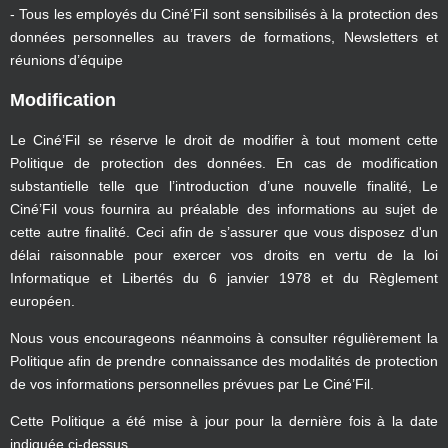
- Tous les employés du Ciné’Fil sont sensibilisés à la protection des
données personnelles au travers de formations, Newsletters et
réunions d’équipe
Modification
Le Ciné’Fil se réserve le droit de modifier à tout moment cette
Politique de protection des données. En cas de modification
substantielle telle que l’introduction d’une nouvelle finalité, Le
Ciné’Fil vous fournira au préalable des informations au sujet de
cette autre finalité. Ceci afin de s’assurer que vous disposez d'un
délai raisonnable pour exercer vos droits en vertu de la loi
Informatique et Libertés du 6 janvier 1978 et du Règlement
européen.
Nous vous encourageons néanmoins à consulter régulièrement la
Politique afin de prendre connaissance des modalités de protection
de vos informations personnelles prévues par Le Ciné’Fil.
Cette Politique a été mise à jour pour la dernière fois à la date
indiquée ci-dessus.