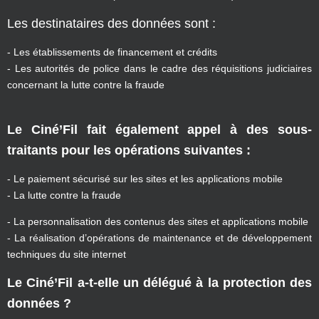
Les destinataires des données sont :
- Les établissements de financement et crédits
- Les autorités de police dans le cadre des réquisitions judiciaires
concernant la lutte contre la fraude
Le Ciné’Fil fait également appel à des sous-
traitants pour les opérations suivantes :
- Le paiement sécurisé sur les sites et les applications mobile
- La lutte contre la fraude
- La personnalisation des contenus des sites et applications mobile
- La réalisation d’opérations de maintenance et de développement
techniques du site internet
Le Ciné’Fil a-t-elle un délégué à la protection des
données ?