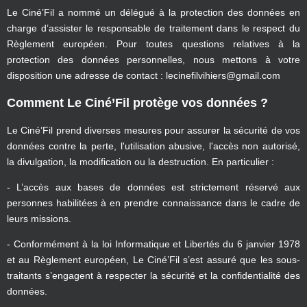
Le Ciné’Fil a nommé un délégué à la protection des données en
charge d’assister le responsable de traitement dans le respect du
Règlement européen. Pour toutes questions relatives à la
protection des données personnelles, nous mettons à votre
disposition une adresse de contact : lecinefilvihiers@gmail.com
Comment Le Ciné’Fil protège vos données ?
Le Ciné’Fil prend diverses mesures pour assurer la sécurité de vos
données contre la perte, l'utilisation abusive, l'accès non autorisé,
la divulgation, la modification ou la destruction. En particulier :
- L’accès aux bases de données est strictement réservé aux
personnes habilitées à en prendre connaissance dans le cadre de
leurs missions.
- Conformément à la loi Informatique et Libertés du 6 janvier 1978
et au Règlement européen, Le Ciné’Fil s’est assuré que les sous-
traitants s’engagent à respecter la sécurité et la confidentialité des
données.