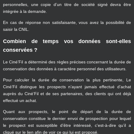
personnelles, une copie d’un titre de société signé devra être
intégrée à la demande.
En cas de réponse non satisfaisante, vous avez la possibilité de
saisir la CNIL.
Combien de temps vos données sont-elles
conservées ?
Le Ciné’Fil a déterminé des règles précises concernant la durée de
conservation des données à caractère personnel des utilisateurs.
Pour calculer la durée de conservation la plus pertinente, Le
Ciné’Fil distingue les prospects n’ayant jamais effectué d’achat
auprès du Ciné’Fil et de ses partenaires, des clients qui ont déjà
effectué un achat.
Quant aux prospects, le point de départ de la durée de
conservation constitue le dernier envoi de prospection pour lequel
le prospect est susceptible d’être intéressé, c'est-à-dire qu’il a
cliqué sur le lien afin de voir ce qui lui est proposé.