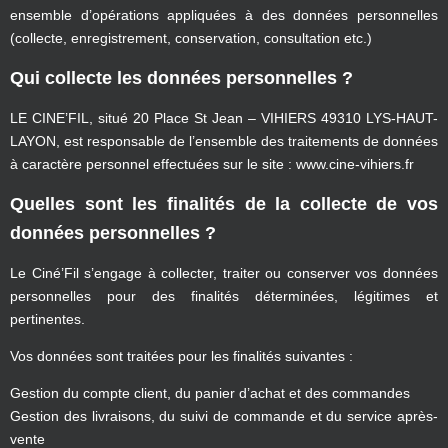
ensemble d’opérations appliquées à des données personnelles
(collecte, enregistrement, conservation, consultation etc.)
Qui collecte les données personnelles ?
LE CINE’FIL, situé 20 Place St Jean – VIHIERS 49310 LYS-HAUT-
LAYON, est responsable de l’ensemble des traitements de données
à caractère personnel effectuées sur le site : www.cine-vihiers.fr
Quelles sont les finalités de la collecte de vos
données personnelles ?
Le Ciné’Fil s’engage à collecter, traiter ou conserver vos données
personnelles pour des finalités déterminées, légitimes et
pertinentes.
Vos données sont traitées pour les finalités suivantes :
Gestion du compte client, du panier d’achat et des commandes
Gestion des livraisons, du suivi de commande et du service après-
vente