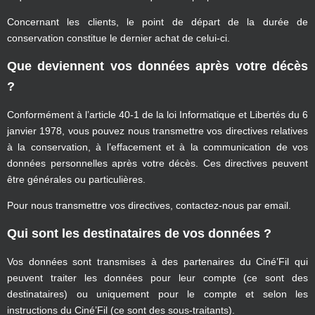
Concernant les clients, le point de départ de la durée de
conservation constitue le dernier achat de celui-ci.
Que deviennent vos données après votre décès
?
Conformément à l’article 40-1 de la loi Informatique et Libertés du 6
janvier 1978, vous pouvez nous transmettre vos directives relatives
à la conservation, à l’effacement et à la communication de vos
données personnelles après votre décès. Ces directives peuvent
être générales ou particulières.
Pour nous transmettre vos directives, contactez-nous par email.
Qui sont les destinataires de vos données ?
Vos données sont transmises à des partenaires du Ciné’Fil qui
peuvent traiter les données pour leur compte (ce sont des
destinataires) ou uniquement pour le compte et selon les
instructions du Ciné’Fil (ce sont des sous-traitants).