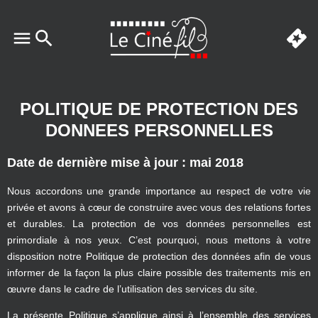
POLITIQUE DE PROTECTION DES
DONNEES PERSONNELLES
Date de dernière mise à jour : mai 2018
Nous accordons une grande importance au respect de votre vie
privée et avons à cœur de construire avec vous des relations fortes
et durables. La protection de vos données personnelles est
primordiale à nos yeux. C’est pourquoi, nous mettons à votre
disposition notre Politique de protection des données afin de vous
informer de la façon la plus claire possible des traitements mis en
œuvre dans le cadre de l’utilisation des services du site.
La présente Politique s’applique ainsi à l’ensemble des services