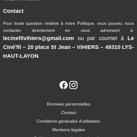
Contact
Pour toute question relative à notre Politique, vous pouvez nous
contacter directement en vous adressant à:
lecinefilvihiers@gmail.com
ou par courrier à
Le
Ciné'fil – 20 place St Jean – VIHIERS – 49310 LYS-
HAUT-LAYON
Données personnelles
Contact
Conditions générales d'utilisation
Mentions légales