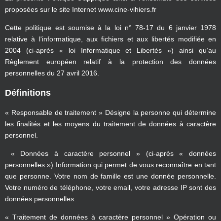
proposées sur le site Internet www.cine-vihiers.fr
Cette politique est soumise à la loi n° 78-17 du 6 janvier 1978
relative à l'informatique, aux fichiers et aux libertés modifiée en
2004 (ci-après « loi Informatique et Libertés ») ainsi qu’au
Règlement européen relatif à la protection des données
personnelles du 27 avril 2016.
Définitions
« Responsable de traitement » Désigne la personne qui détermine
les finalités et les moyens du traitement de données à caractère
personnel.
« Données à caractère personnel » (ci-après « données
personnelles ») Information qui permet de vous reconnaître en tant
que personne. Votre nom de famille est une donnée personnelle.
Votre numéro de téléphone, votre email, votre adresse IP sont des
données personnelles.
« Traitement de données à caractère personnel » Opération ou